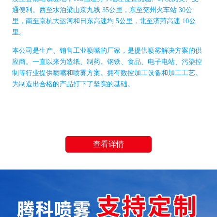
通便利。西至水泊梁山京九线 35公里，东至兖州火车站 30公
里，南至京杭大运河和日东高速均 5公里，北至济菏高速 10公
里。
本公司是生产、销售工业喷嘴的厂家，是提供喷雾解决方案的供
应商。一直以来为造纸、制药、钢铁、食品、电子电站、污染控
制等行业提供喷嘴和喷雾方案。拥有数控加工设备和加工工艺。
为制造出合格的产品打下了坚实的基础。
查看详情