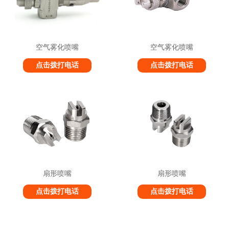
空气雾化喷嘴
空气雾化喷嘴
点击拨打电话
点击拨打电话
1
2
3
扇形喷嘴
扇形喷嘴
点击拨打电话
点击拨打电话