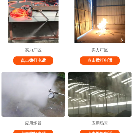
实力厂区
实力厂区
点击拨打电话
点击拨打电话
应用场景
应用场景