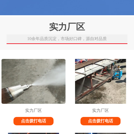
实力厂区
10余年品质沉淀，市场好口碑，源自对品质
实力厂区
实力厂区
点击拨打电话
点击拨打电话