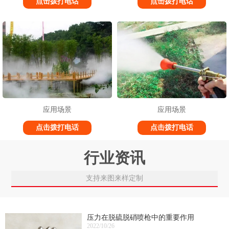
点击拨打电话
点击拨打电话
应用场景
应用场景
点击拨打电话
点击拨打电话
行业资讯
支持来图来样定制
压力在脱硫脱硝喷枪中的重要作用
2022/10/26