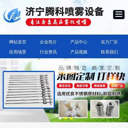
网站首页
企业简介
产品中心
实力厂区
应用场景
行业资讯
产品视频
联系我们