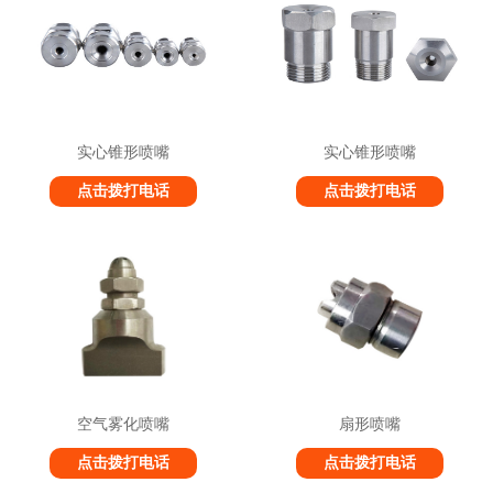
实心锥形喷嘴
实心锥形喷嘴
点击拨打电话
点击拨打电话
空气雾化喷嘴
扇形喷嘴
点击拨打电话
点击拨打电话